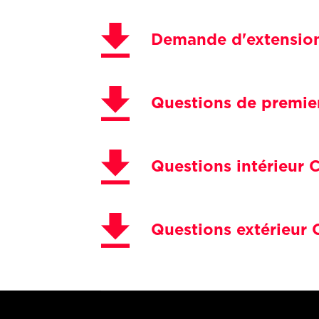
Demande d'extension
Questions de premie
Questions intérieur 
Questions extérieur 