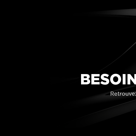
BESOIN
Retrouvez