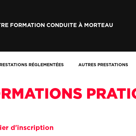
TRE FORMATION CONDUITE À MORTEAU
RESTATIONS RÉGLEMENTÉES
AUTRES PRESTATIONS
ORMATIONS PRATI
er d'inscription