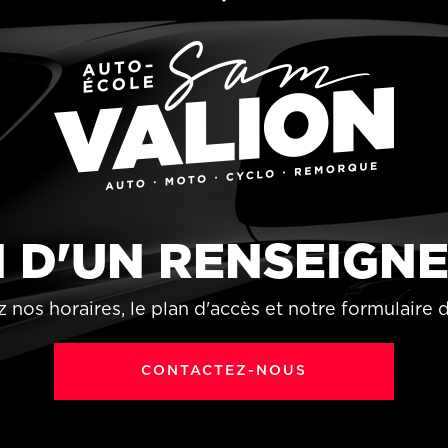
 D'UN RENSEIGN
 nos horaires, le plan d'accès et notre formulaire 
CONTACTEZ-NOUS