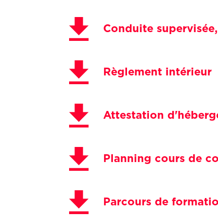
Conduite supervisée,
Règlement intérieur
Attestation d'héber
Planning cours de co
Parcours de formati